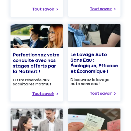
Tout savoir
Tout savoir
Le Lavage Auto
Perfectionnez votre
Sans Eau :
conduite avec nos
Écologique, Efficace
stages offerts par
et Économique !
la Matmut !
Découvrez le lavage
Offre réservée aux
auto sans eau !
sociétaires Matmut.
Tout savoir
Tout savoir