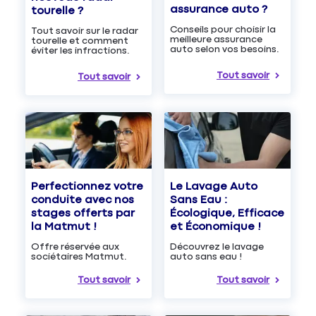
assurance auto ?
tourelle ?
Conseils pour choisir la
Tout savoir sur le radar
meilleure assurance
tourelle et comment
auto selon vos besoins.
éviter les infractions.
Tout savoir
Tout savoir
Le Lavage Auto
Perfectionnez votre
Sans Eau :
conduite avec nos
Écologique, Efficace
stages offerts par
et Économique !
la Matmut !
Découvrez le lavage
Offre réservée aux
auto sans eau !
sociétaires Matmut.
Tout savoir
Tout savoir