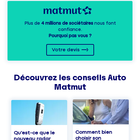
Plus de
4 millions de sociétaires
nous font
confiance.
Pourquoi pas vous ?
Votre devis
Découvrez les
conseils
Auto
Matmut
Comment bien
Qu'est-ce que le
choisir son
nouveau radar