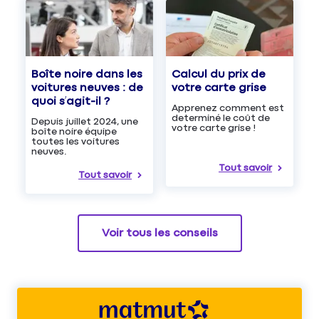
Boîte noire dans les
Calcul du prix de
voitures neuves : de
votre carte grise
quoi s’agit-il ?
Apprenez comment est
determiné le coût de
Depuis juillet 2024, une
votre carte grise !
boîte noire équipe
toutes les voitures
neuves.
Tout savoir
Tout savoir
Voir tous les conseils