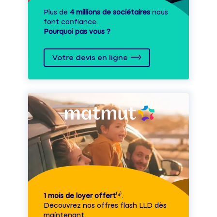
Plus de
4 millions de sociétaires
nous
font confiance.
Pourquoi pas vous ?
Votre devis en ligne
1 mois de loyer offert
⁽⁴⁾.
Découvrez nos offres flash LLD dès
maintenant.