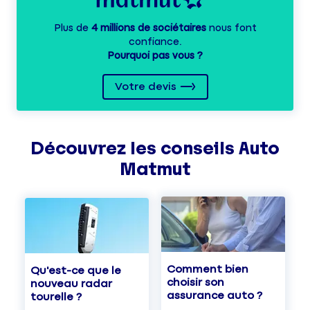
Plus de
4 millions de sociétaires
nous font
confiance.
Pourquoi pas vous ?
Votre devis
Découvrez les
conseils
Auto
Matmut
Comment bien
Qu'est-ce que le
choisir son
nouveau radar
assurance auto ?
tourelle ?