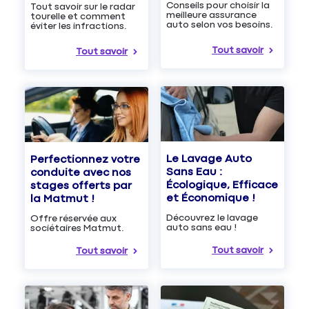
Conseils pour choisir la
Tout savoir sur le radar
meilleure assurance
tourelle et comment
auto selon vos besoins.
éviter les infractions.
Tout savoir
Tout savoir
Le Lavage Auto
Perfectionnez votre
Sans Eau :
conduite avec nos
Écologique, Efficace
stages offerts par
et Économique !
la Matmut !
Découvrez le lavage
Offre réservée aux
auto sans eau !
sociétaires Matmut.
Tout savoir
Tout savoir