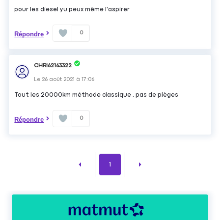
pour les diesel yu peux même l'aspirer
0
Répondre
CHRI62163322
Le
26 août 2021
à
17:06
Tout les 20000km méthode classique , pas de pièges
0
Répondre
1