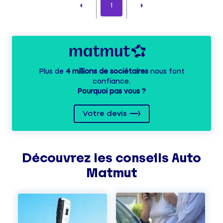
1
Plus de
4 millions de sociétaires
nous font
confiance.
Pourquoi pas vous ?
Votre devis
Découvrez les
conseils
Auto
Matmut