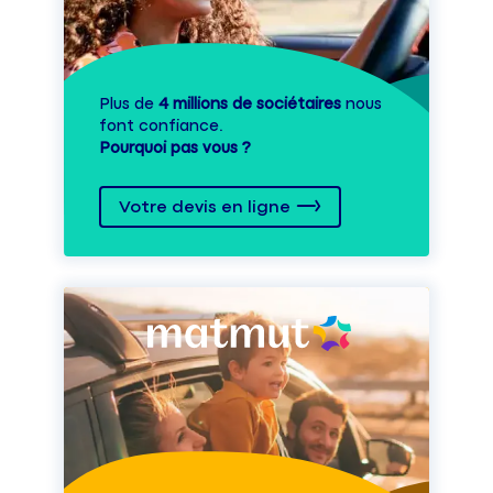
Plus de
4 millions de sociétaires
nous
font confiance.
Pourquoi pas vous ?
Votre devis en ligne