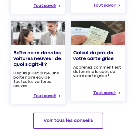
Tout savoir
Tout savoir
Boîte noire dans les
Calcul du prix de
voitures neuves : de
votre carte grise
quoi s’agit-il ?
Apprenez comment est
determiné le coût de
Depuis juillet 2024, une
votre carte grise !
boîte noire équipe
toutes les voitures
neuves.
Tout savoir
Tout savoir
Voir tous les conseils