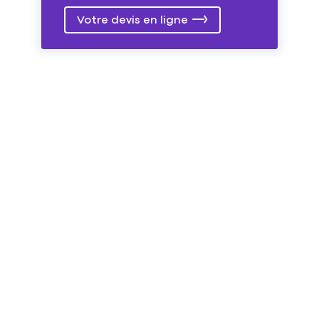
Votre devis en ligne