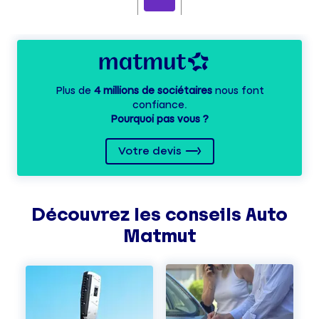
Plus de
4 millions de sociétaires
nous font
confiance.
Pourquoi pas vous ?
Votre devis
Découvrez les
conseils
Auto
Matmut