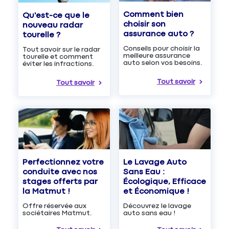
Comment bien
Qu'est-ce que le
choisir son
nouveau radar
assurance auto ?
tourelle ?
Conseils pour choisir la
Tout savoir sur le radar
meilleure assurance
tourelle et comment
auto selon vos besoins.
éviter les infractions.
Tout savoir
Tout savoir
Le Lavage Auto
Perfectionnez votre
Sans Eau :
conduite avec nos
Écologique, Efficace
stages offerts par
et Économique !
la Matmut !
Découvrez le lavage
Offre réservée aux
auto sans eau !
sociétaires Matmut.