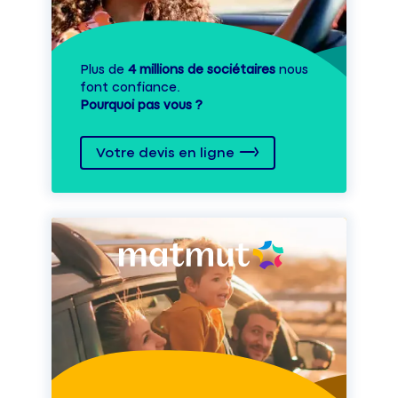
Plus de
4 millions de sociétaires
nous
font confiance.
Pourquoi pas vous ?
Votre devis en ligne