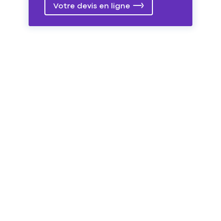
Votre devis en ligne