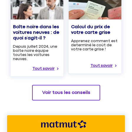
Boîte noire dans les
Calcul du prix de
voitures neuves : de
votre carte grise
quoi s’agit-il ?
Apprenez comment est
determiné le coût de
Depuis juillet 2024, une
votre carte grise !
boîte noire équipe
toutes les voitures
neuves.
Tout savoir
Tout savoir
Voir tous les conseils