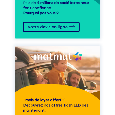
Plus de
4 millions de sociétaires
nous
font confiance.
Pourquoi pas vous ?
Votre devis en ligne
1 mois de loyer offert
⁽⁴⁾.
Découvrez nos offres flash LLD dès
maintenant.