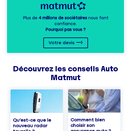
Plus de
4 millions de sociétaires
nous font
confiance.
Pourquoi pas vous ?
Votre devis
Découvrez les
conseils
Auto
Matmut
Comment bien
Qu'est-ce que le
choisir son
nouveau radar