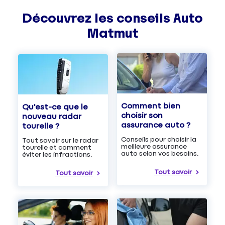
Découvrez les
conseils
Auto
Matmut
Comment bien
Qu'est-ce que le
choisir son
nouveau radar
assurance auto ?
tourelle ?
Conseils pour choisir la
Tout savoir sur le radar
meilleure assurance
tourelle et comment
auto selon vos besoins.
éviter les infractions.
Tout savoir
Tout savoir