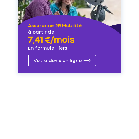
Assurance 2R Mobilité
à partir de
7,41 €/mois
En formule Tiers
Votre devis en ligne