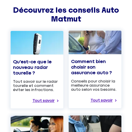
Découvrez les
conseils
Auto
Matmut
Comment bien
Qu'est-ce que le
choisir son
nouveau radar
assurance auto ?
tourelle ?
Conseils pour choisir la
Tout savoir sur le radar
meilleure assurance
tourelle et comment
auto selon vos besoins.
éviter les infractions.
Tout savoir
Tout savoir