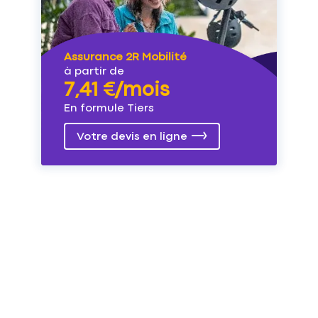
Assurance 2R Mobilité
à partir de
7,41 €/mois
En formule Tiers
Votre devis en ligne