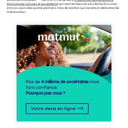
d’assurance incluses le cas échéant
, qui sera remboursé sous forme d’un avoir
émis au cours des quatre premiers mois de location, qui viendra en déduction de
la facturation.
Plus de
4 millions de sociétaires
nous
font confiance.
Pourquoi pas vous ?
Votre devis en ligne