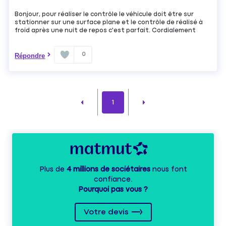
Bonjour, pour réaliser le contrôle le véhicule doit être sur
stationner sur une surface plane et le contrôle de réalisé à
froid après une nuit de repos c'est parfait. Cordialement
0
Répondre
1
Plus de
4 millions de sociétaires
nous font
confiance.
Pourquoi pas vous ?
Votre devis