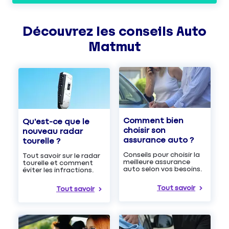
Découvrez les
conseils
Auto
Matmut
Comment bien
Qu'est-ce que le
choisir son
nouveau radar
assurance auto ?
tourelle ?
Conseils pour choisir la
Tout savoir sur le radar
meilleure assurance
tourelle et comment
auto selon vos besoins.
éviter les infractions.
Tout savoir
Tout savoir