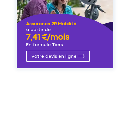
Assurance 2R Mobilité
à partir de
7,41 €/mois
En formule Tiers
Votre devis en ligne