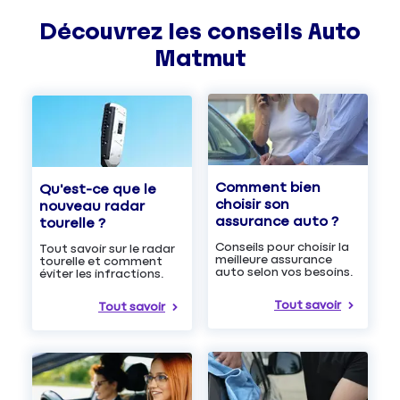
Découvrez les
conseils
Auto
Matmut
Comment bien
Qu'est-ce que le
choisir son
nouveau radar
assurance auto ?
tourelle ?
Conseils pour choisir la
Tout savoir sur le radar
meilleure assurance
tourelle et comment
auto selon vos besoins.
éviter les infractions.
Tout savoir
Tout savoir