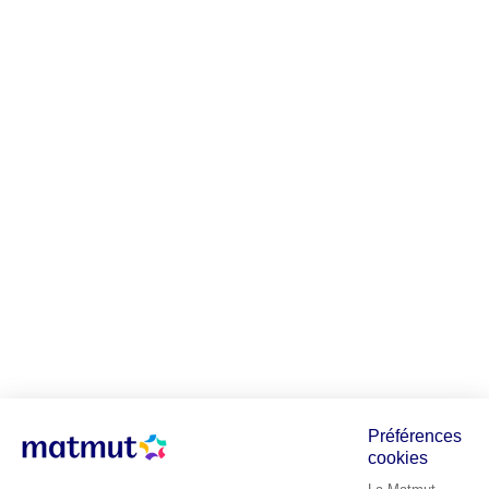
Préférences
cookies