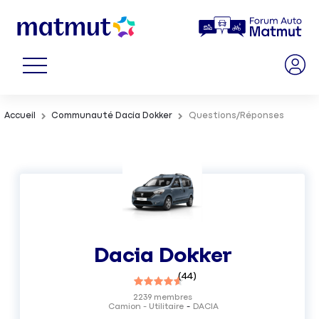
Accueil
Communauté Dacia Dokker
Questions/Réponses
Dacia Dokker
(
44
)
2239
membres
Camion - Utilitaire
DACIA