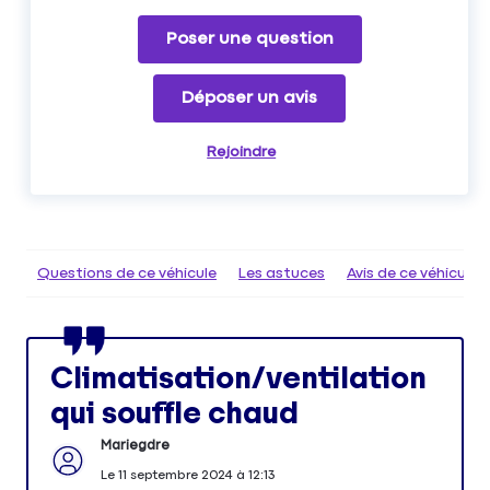
Poser une question
Déposer un avis
Rejoindre
Questions de ce véhicule
Les astuces
Avis de ce véhicule
Climatisation/ventilation
qui souffle chaud
Mariegdre
Le
11 septembre 2024
à
12:13