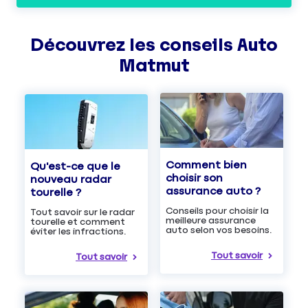
Découvrez les
conseils
Auto
Matmut
Comment bien
Qu'est-ce que le
choisir son
nouveau radar
assurance auto ?
tourelle ?
Conseils pour choisir la
Tout savoir sur le radar
meilleure assurance
tourelle et comment
auto selon vos besoins.
éviter les infractions.
Tout savoir
Tout savoir