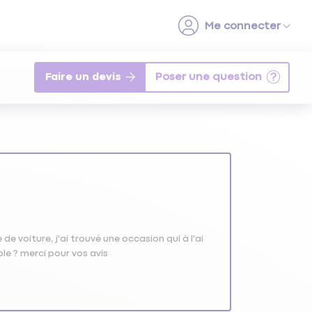
Faire un devis
e voiture, j'ai trouvé une occasion qui à l'ai
ble ? merci pour vos avis