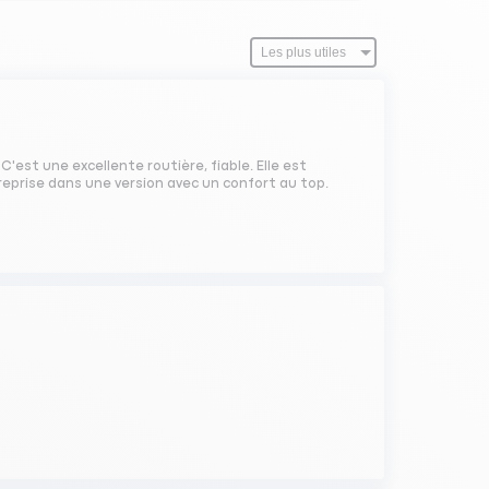
'est une excellente routière, fiable. Elle est
i reprise dans une version avec un confort au top.