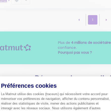
ndre
1
Plus de
4 millions de sociétaire
confiance.
Pourquoi pas vous ?
Découvrez les
conseils
Préférences cookies
La Matmut utilise des cookies (traceurs) qui nécessitent votre accord pour
mémoriser vos préférences de navigation, afficher du contenu personnalisé,
réaliser des statistiques de visite, mener des actions publicitaires et
interagir avec les réseaux sociaux. Nous utilisons également d’autres