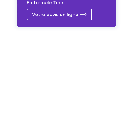
En formule Tiers
Votre devis en ligne