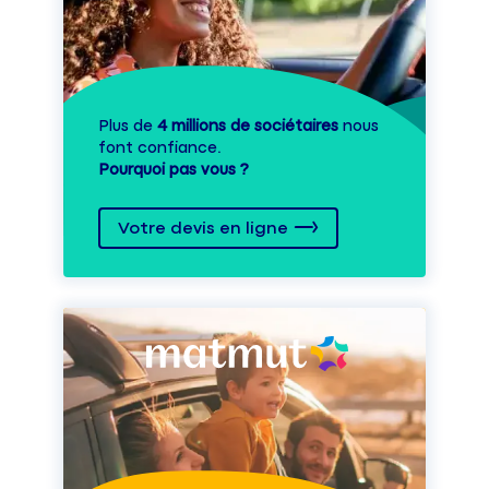
Plus de
4 millions de sociétaires
nous
font confiance.
Pourquoi pas vous ?
Votre devis en ligne