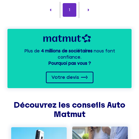
1
Plus de
4 millions de sociétaires
nous font
confiance.
Pourquoi pas vous ?
Votre devis
Découvrez les
conseils
Auto
Matmut