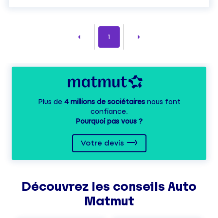
1
Plus de
4 millions de sociétaires
nous font
confiance.
Pourquoi pas vous ?
Votre devis
Découvrez les
conseils
Auto
Matmut