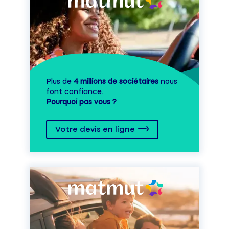
Plus de
4 millions de sociétaires
nous
font confiance.
Pourquoi pas vous ?
Votre devis en ligne