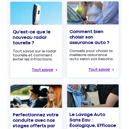
Comment bien
Qu'est-ce que le
choisir son
nouveau radar
assurance auto ?
tourelle ?
Conseils pour choisir la
Tout savoir sur le radar
meilleure assurance
tourelle et comment
auto selon vos besoins.
éviter les infractions.
Tout savoir
Tout savoir
Le Lavage Auto
Perfectionnez votre
Sans Eau :
conduite avec nos
Écologique, Efficace
stages offerts par