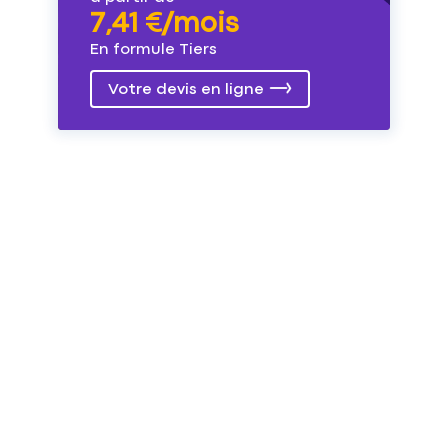
7,41 €/mois
En formule Tiers
Votre devis en ligne