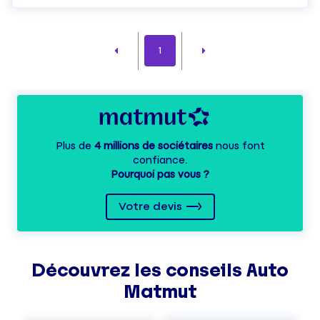
1
Plus de
4 millions de sociétaires
nous font
confiance.
Pourquoi pas vous ?
Votre devis
Découvrez les
conseils
Auto
Matmut