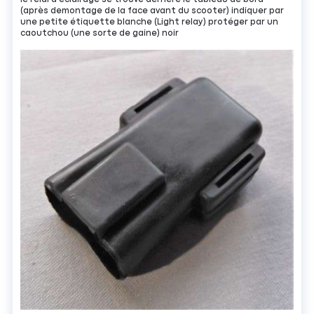
(après demontage de la face avant du scooter) indiquer par
une petite étiquette blanche (Light relay) protéger par un
caoutchou (une sorte de gaine) noir