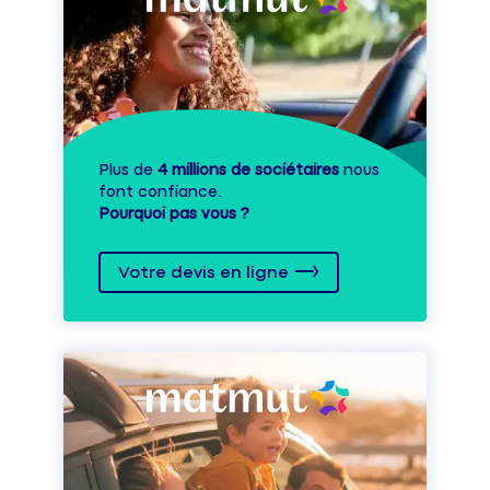
Plus de
4 millions de sociétaires
nous
font confiance.
Pourquoi pas vous ?
Votre devis en ligne