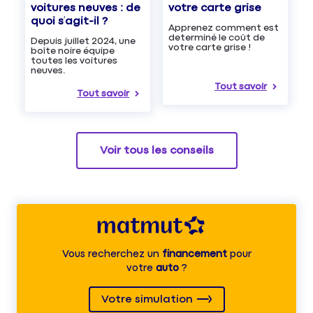
voitures neuves : de
votre carte grise
quoi s’agit-il ?
Apprenez comment est
determiné le coût de
Depuis juillet 2024, une
votre carte grise !
boîte noire équipe
toutes les voitures
neuves.
Tout savoir
Tout savoir
Voir tous les conseils
Vous recherchez un
financement
pour
votre
auto
?
Votre simulation