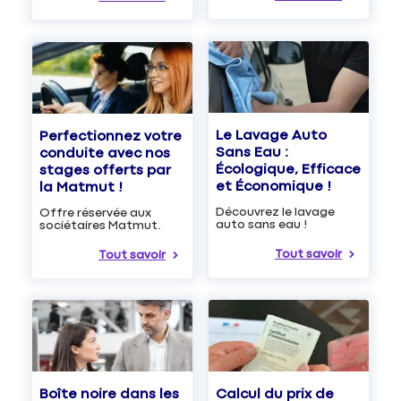
Le Lavage Auto
Perfectionnez votre
Sans Eau :
conduite avec nos
Écologique, Efficace
stages offerts par
et Économique !
la Matmut !
Découvrez le lavage
Offre réservée aux
auto sans eau !
sociétaires Matmut.
Tout savoir
Tout savoir
Boîte noire dans les
Calcul du prix de