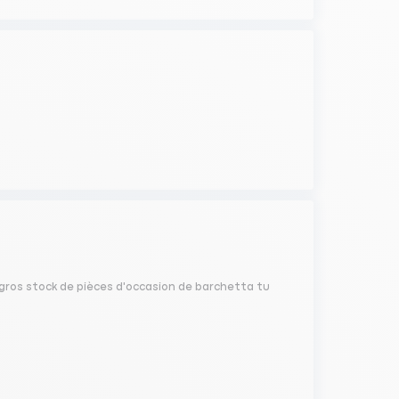
 gros stock de pièces d'occasion de barchetta tu