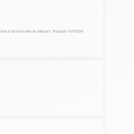
che à droite dès le départ. Rapido 9090DF.