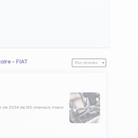
aire - FIAT
to de 2024 de 150 chevaux; merci