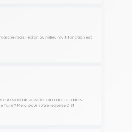
marche mais l écran au milieu multifonction est
 2015 ESC NON DISPONIBLE HILD HOLDER NON
faire ? Merci pour votre réponse D 91