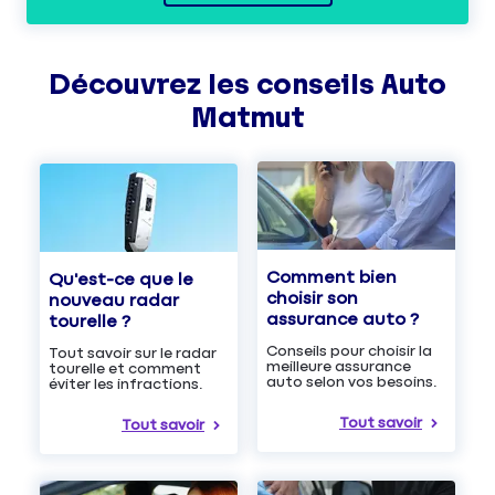
Découvrez les
conseils
Auto
Matmut
Comment bien
Qu'est-ce que le
choisir son
nouveau radar
assurance auto ?
tourelle ?
Conseils pour choisir la
Tout savoir sur le radar
meilleure assurance
tourelle et comment
auto selon vos besoins.
éviter les infractions.
Tout savoir
Tout savoir