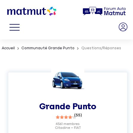
Accueil
Communauté Grande Punto
Questions/Réponses
Grande Punto
(
55
)
4561
membres
Citadine
FIAT