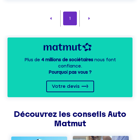
1
Plus de
4 millions de sociétaires
nous font
confiance.
Pourquoi pas vous ?
Votre devis
Découvrez les
conseils
Auto
Matmut