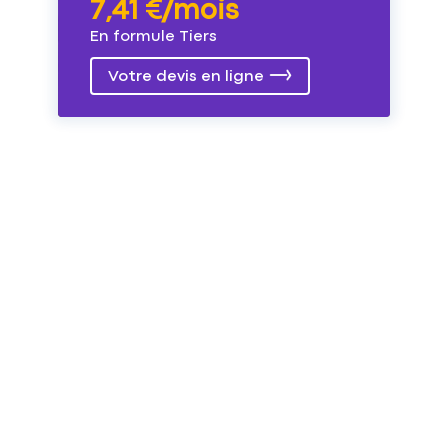
7,41 €/mois
En formule Tiers
Votre devis en ligne