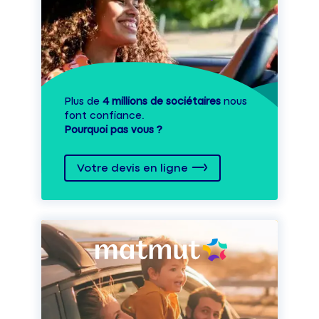
Plus de
4 millions de sociétaires
nous
font confiance.
Pourquoi pas vous ?
Votre devis en ligne