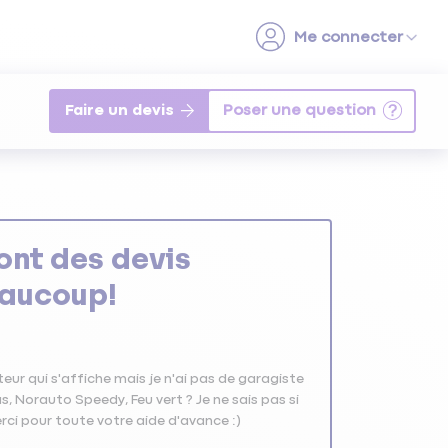
Faire un devis
ont des devis
eaucoup!
ur qui s'affiche mais je n'ai pas de garagiste
, Norauto Speedy, Feu vert ? Je ne sais pas si