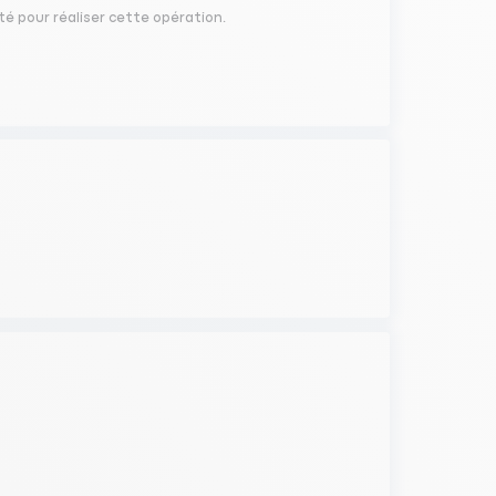
ité pour réaliser cette opération.