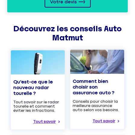
Votre devis
Découvrez les
conseils
Auto
Matmut
Comment bien
Qu'est-ce que le
choisir son
nouveau radar
assurance auto ?
tourelle ?
Conseils pour choisir la
Tout savoir sur le radar
meilleure assurance
tourelle et comment
auto selon vos besoins.
éviter les infractions.
Tout savoir
Tout savoir