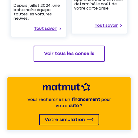
determiné le coût de
Depuis juillet 2024, une
votre carte grise !
boîte noire équipe
toutes les voitures
neuves.
Tout savoir
Tout savoir
Voir tous les conseils
Vous recherchez un
financement
pour
votre
auto
?
Votre simulation