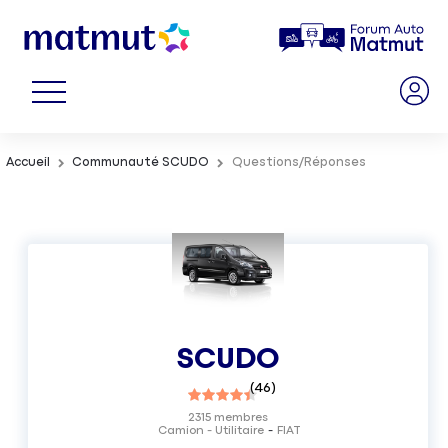
Accueil
Communauté SCUDO
Questions/Réponses
SCUDO
(
46
)
2315
membres
Camion - Utilitaire
FIAT