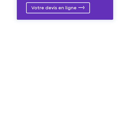
Votre devis en ligne