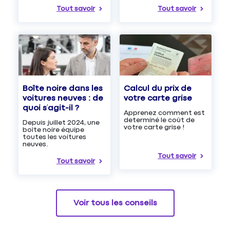
Tout savoir
Tout savoir
Boîte noire dans les
Calcul du prix de
voitures neuves : de
votre carte grise
quoi s’agit-il ?
Apprenez comment est
determiné le coût de
Depuis juillet 2024, une
votre carte grise !
boîte noire équipe
toutes les voitures
neuves.
Tout savoir
Tout savoir
Voir tous les conseils