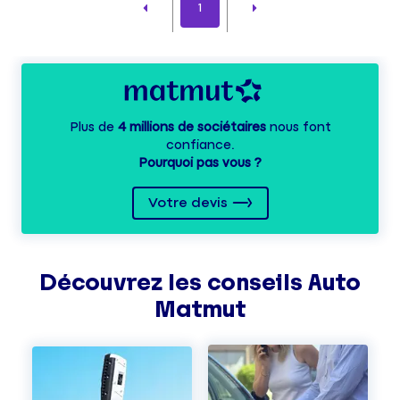
1
Plus de
4 millions de sociétaires
nous font
confiance.
Pourquoi pas vous ?
Votre devis
Découvrez les
conseils
Auto
Matmut