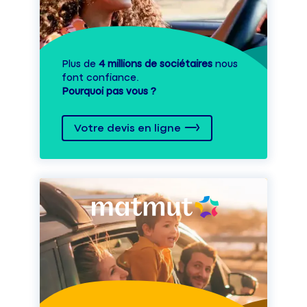
Plus de
4 millions de sociétaires
nous
font confiance.
Pourquoi pas vous ?
Votre devis en ligne