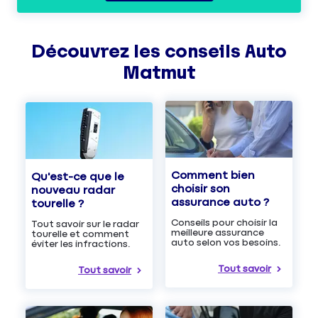
Découvrez les
conseils
Auto
Matmut
Comment bien
Qu'est-ce que le
choisir son
nouveau radar
assurance auto ?
tourelle ?
Conseils pour choisir la
Tout savoir sur le radar
meilleure assurance
tourelle et comment
auto selon vos besoins.
éviter les infractions.
Tout savoir
Tout savoir