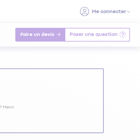
Faire un devis
? Merci.