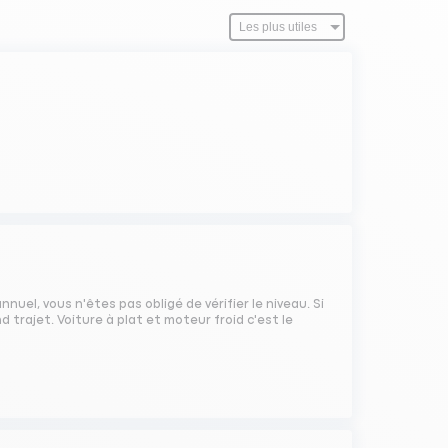
nnuel, vous n'êtes pas obligé de vérifier le niveau. Si
d trajet. Voiture à plat et moteur froid c'est le