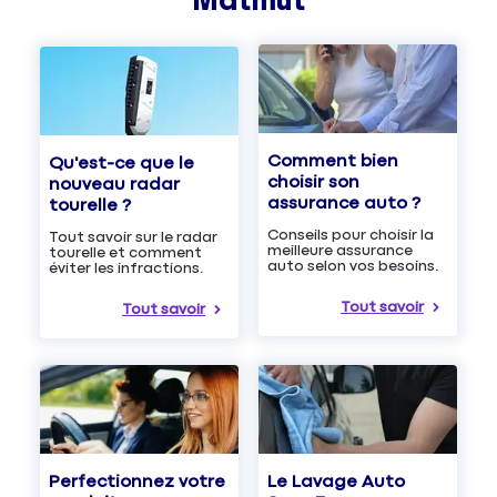
Matmut
Comment bien
Qu'est-ce que le
choisir son
nouveau radar
assurance auto ?
tourelle ?
Conseils pour choisir la
Tout savoir sur le radar
meilleure assurance
tourelle et comment
auto selon vos besoins.
éviter les infractions.
Tout savoir
Tout savoir
Le Lavage Auto
Perfectionnez votre