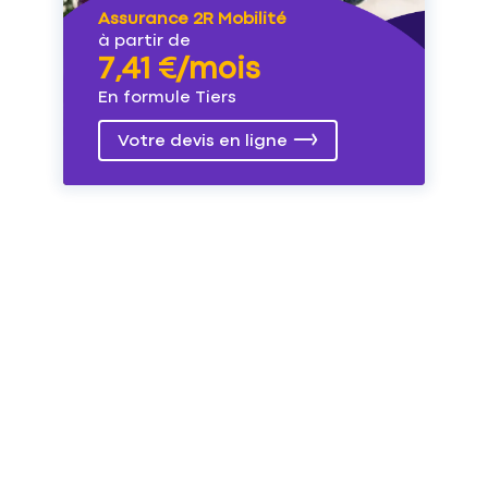
Assurance 2R Mobilité
à partir de
7,41 €/mois
En formule Tiers
Votre devis en ligne