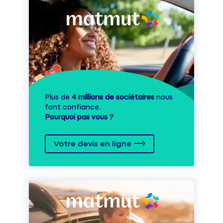
Plus de
4 millions de sociétaires
nous
font confiance.
Pourquoi pas vous ?
Votre devis en ligne