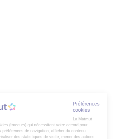
Préférences
cookies
La Matmut
utilise des cookies (traceurs) qui nécessitent votre accord pour
mémoriser vos préférences de navigation, afficher du contenu
personnalisé, réaliser des statistiques de visite, mener des actions