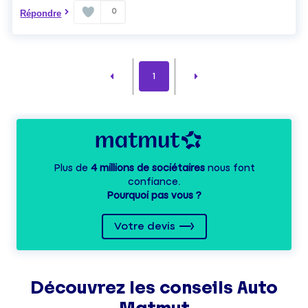
0
Répondre
1
Plus de
4 millions de sociétaires
nous font
confiance.
Pourquoi pas vous ?
Votre devis
Découvrez les
conseils
Auto