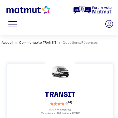
Accueil
Communauté TRANSIT
Questions/Réponses
TRANSIT
(
41
)
2757
membres
Camion - Utilitaire
FORD