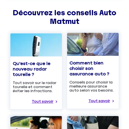
Découvrez les
conseils
Auto
Matmut
Comment bien
Qu'est-ce que le
choisir son
nouveau radar
assurance auto ?
tourelle ?
Conseils pour choisir la
Tout savoir sur le radar
meilleure assurance
tourelle et comment
auto selon vos besoins.
éviter les infractions.
Tout savoir
Tout savoir