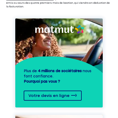
émis au cours des quatre premiers mois de location, qui viendra en déduction de
la facturation.
Plus de
4 millions de sociétaires
nous
font confiance.
Pourquoi pas vous ?
Votre devis en ligne