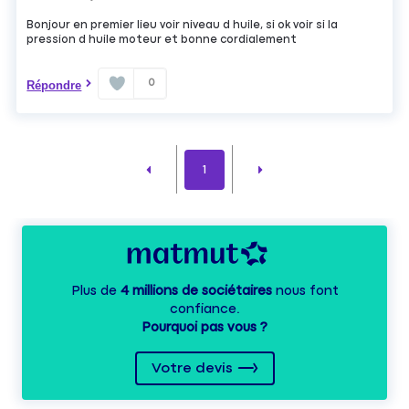
Bonjour en premier lieu voir niveau d huile, si ok voir si la
pression d huile moteur et bonne cordialement
0
Répondre
1
Plus de
4 millions de sociétaires
nous font
confiance.
Pourquoi pas vous ?
Votre devis