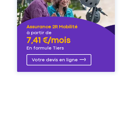
Assurance 2R Mobilité
à partir de
7,41 €/mois
En formule Tiers
Votre devis en ligne