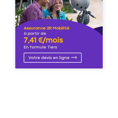
Assurance 2R Mobilité
à partir de
7,41 €/mois
En formule Tiers
Votre devis en ligne