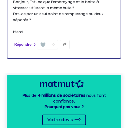
Bonjour, Est-ce que l'embrayage et la boîte à
vitesses utilisent la même huile ?
Est-ce par un seul point de remplissage ou deux
séparés ?
Merci
Répondre
0
Plus de
4 millions de sociétaires
nous font
confiance.
Pourquoi pas vous ?
Votre devis