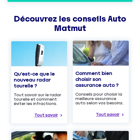
Découvrez les
conseils
Auto
Matmut
Comment bien
Qu'est-ce que le
choisir son
nouveau radar
assurance auto ?
tourelle ?
Conseils pour choisir la
Tout savoir sur le radar
meilleure assurance
tourelle et comment
auto selon vos besoins.
éviter les infractions.
Tout savoir
Tout savoir