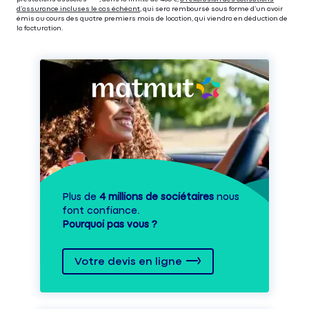
d’assurance incluses le cas échéant
, qui sera remboursé sous forme d’un avoir
émis au cours des quatre premiers mois de location, qui viendra en déduction de
la facturation.
Plus de
4 millions de sociétaires
nous
font confiance.
Pourquoi pas vous ?
Votre devis en ligne