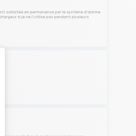
tant sollicitée en permanence par le système d'alarme
chargeur si je ne l'utilise pas pendant plusieurs