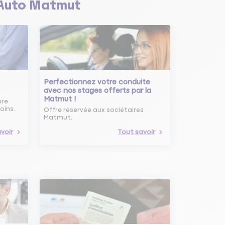
Auto Matmut
Perfectionnez votre conduite
avec nos stages offerts par la
Matmut !
ure
oins.
Offre réservée aux sociétaires
Matmut.
voir
Tout savoir