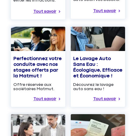
éviter les infractions.
Tout savoir
Tout savoir
Le Lavage Auto
Perfectionnez votre
Sans Eau :
conduite avec nos
Écologique, Efficace
stages offerts par
et Économique !
la Matmut !
Découvrez le lavage
Offre réservée aux
auto sans eau !
sociétaires Matmut.
Tout savoir
Tout savoir