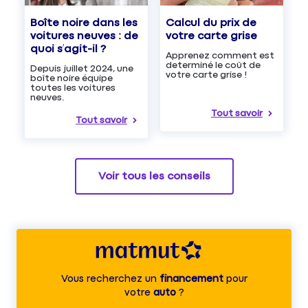
Boîte noire dans les
Calcul du prix de
voitures neuves : de
votre carte grise
quoi s’agit-il ?
Apprenez comment est
determiné le coût de
Depuis juillet 2024, une
votre carte grise !
boîte noire équipe
toutes les voitures
neuves.
Tout savoir
Tout savoir
Voir tous les conseils
Vous recherchez un
financement
pour
votre
auto
?