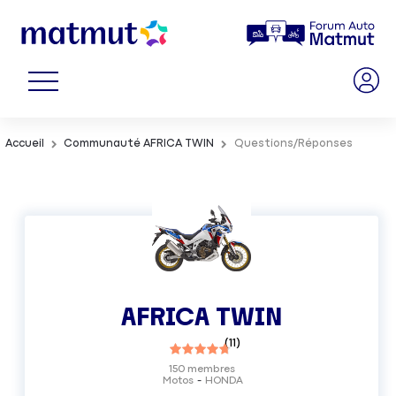
Accueil
Communauté AFRICA TWIN
Questions/Réponses
AFRICA TWIN
(
11
)
150
membres
Motos
HONDA