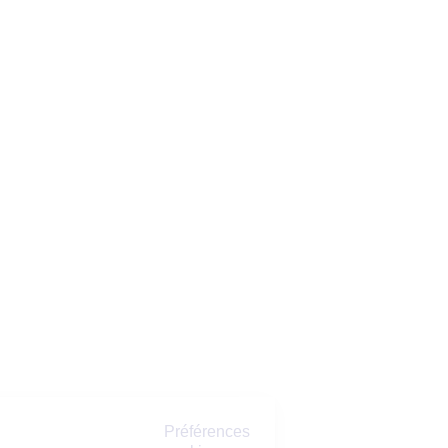
Préférences