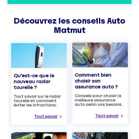
Découvrez les
conseils
Auto
Matmut
Comment bien
Qu'est-ce que le
choisir son
nouveau radar
assurance auto ?
tourelle ?
Conseils pour choisir la
Tout savoir sur le radar
meilleure assurance
tourelle et comment
auto selon vos besoins.
éviter les infractions.
Tout savoir
Tout savoir