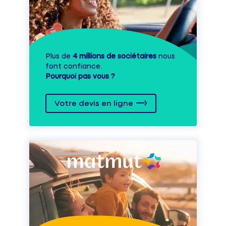
Plus de
4 millions de sociétaires
nous
font confiance.
Pourquoi pas vous ?
Votre devis en ligne