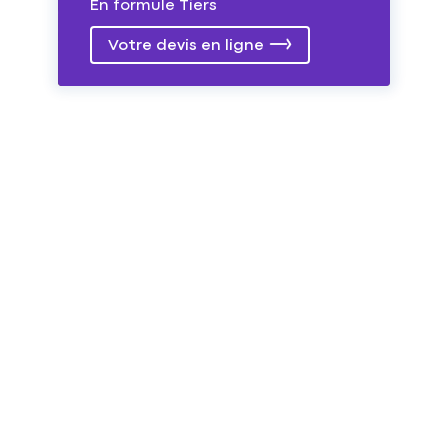
En formule Tiers
Votre devis en ligne