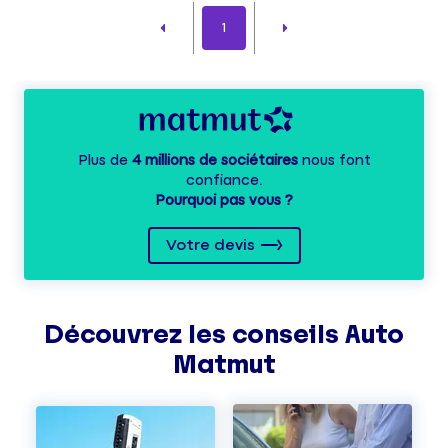
1
Plus de
4 millions de sociétaires
nous font
confiance.
Pourquoi pas vous ?
Votre devis
Découvrez les
conseils
Auto
Matmut