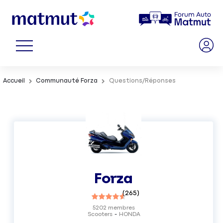
Accueil
Communauté Forza
Questions/Réponses
Forza
(
265
)
5202
membres
Scooters
HONDA