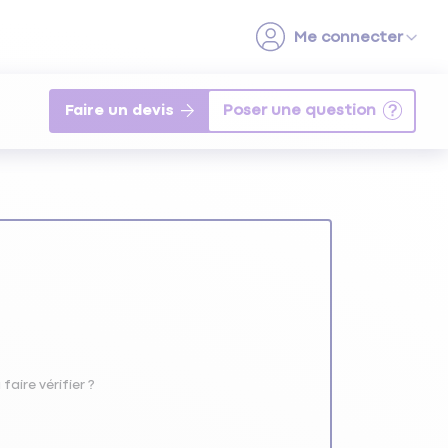
Faire un devis
aire vérifier ?