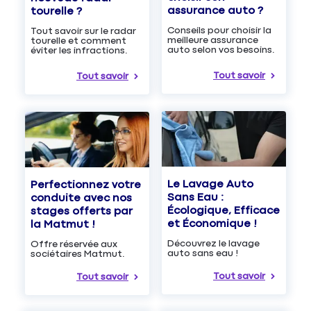
assurance auto ?
tourelle ?
Conseils pour choisir la
Tout savoir sur le radar
meilleure assurance
tourelle et comment
auto selon vos besoins.
éviter les infractions.
Tout savoir
Tout savoir
Le Lavage Auto
Perfectionnez votre
Sans Eau :
conduite avec nos
Écologique, Efficace
stages offerts par
et Économique !
la Matmut !
Découvrez le lavage
Offre réservée aux
auto sans eau !
sociétaires Matmut.
Tout savoir
Tout savoir