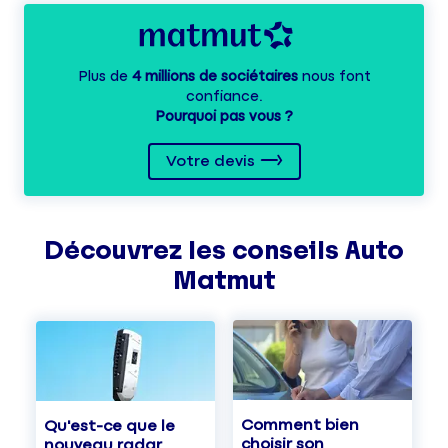
Plus de
4 millions de sociétaires
nous font
confiance.
Pourquoi pas vous ?
Votre devis
Découvrez les
conseils
Auto
Matmut
Comment bien
Qu'est-ce que le
choisir son
nouveau radar