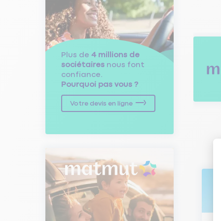
Plus de
4 millions de
sociétaires
nous font
confiance.
Pourquoi pas vous ?
Votre devis en ligne