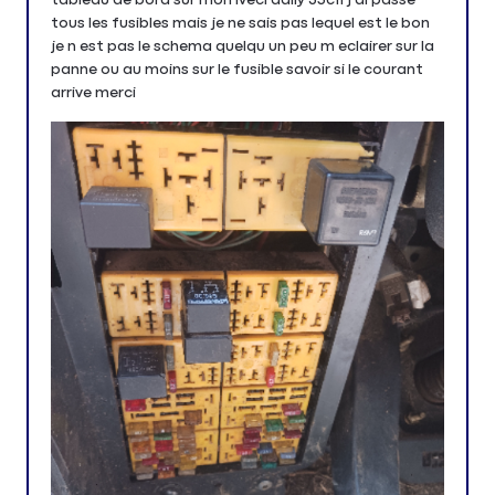
tous les fusibles mais je ne sais pas lequel est le bon
je n est pas le schema quelqu un peu m eclairer sur la
panne ou au moins sur le fusible savoir si le courant
arrive merci