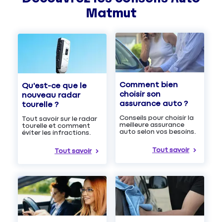
Matmut
Comment bien
Qu'est-ce que le
choisir son
nouveau radar
assurance auto ?
tourelle ?
Conseils pour choisir la
Tout savoir sur le radar
meilleure assurance
tourelle et comment
auto selon vos besoins.
éviter les infractions.
Tout savoir
Tout savoir