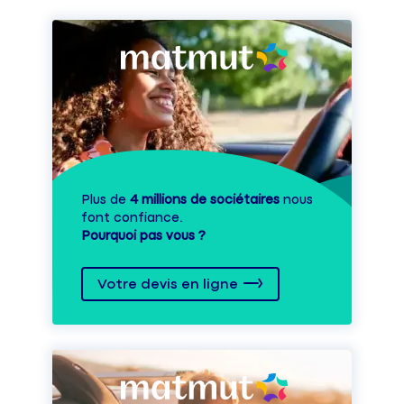
Plus de
4 millions de sociétaires
nous
font confiance.
Pourquoi pas vous ?
Votre devis en ligne