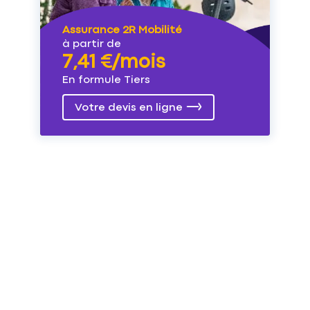
Assurance 2R Mobilité
à partir de
7,41 €/mois
En formule Tiers
Votre devis en ligne