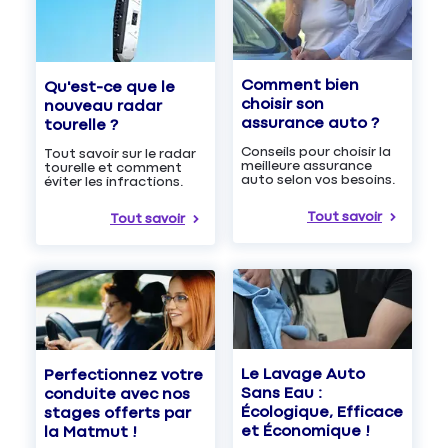
Comment bien
Qu'est-ce que le
choisir son
nouveau radar
assurance auto ?
tourelle ?
Conseils pour choisir la
Tout savoir sur le radar
meilleure assurance
tourelle et comment
auto selon vos besoins.
éviter les infractions.
Tout savoir
Tout savoir
Le Lavage Auto
Perfectionnez votre
Sans Eau :
conduite avec nos
Écologique, Efficace
stages offerts par
et Économique !
la Matmut !