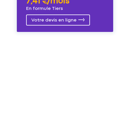
7,41 €/mois
En formule Tiers
Votre devis en ligne