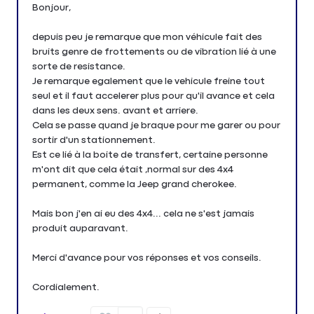
Bonjour,
depuis peu je remarque que mon véhicule fait des
bruits genre de frottements ou de vibration lié à une
sorte de resistance.
Je remarque egalement que le vehicule freine tout
seul et il faut accelerer plus pour qu'il avance et cela
dans les deux sens. avant et arriere.
Cela se passe quand je braque pour me garer ou pour
sortir d'un stationnement.
Est ce lié à la boite de transfert, certaine personne
m'ont dit que cela était ,normal sur des 4x4
permanent, comme la Jeep grand cherokee.
Mais bon j'en ai eu des 4x4... cela ne s'est jamais
produit auparavant.
Merci d'avance pour vos réponses et vos conseils.
Cordialement.