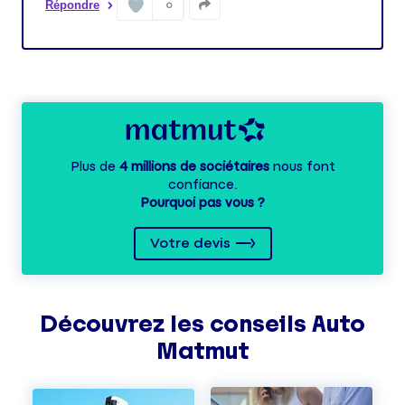
Répondre
0
Plus de
4 millions de sociétaires
nous font
confiance.
Pourquoi pas vous ?
Votre devis
Découvrez les
conseils
Auto
Matmut