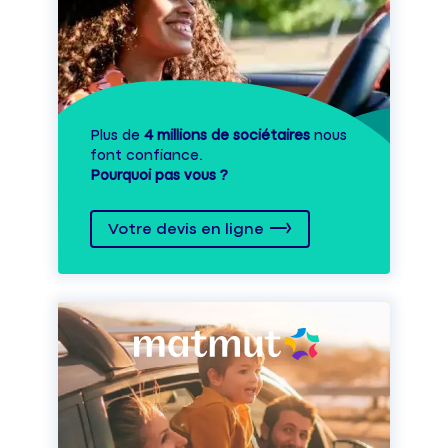
Plus de
4 millions de sociétaires
nous
font confiance.
Pourquoi pas vous ?
Votre devis en ligne