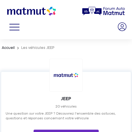
Accueil
Les véhicules JEEP
JEEP
20
véhicules
Une question sur votre JEEP ? Découvrez l'ensemble des astuces,
questions et réponses concernant votre véhicule