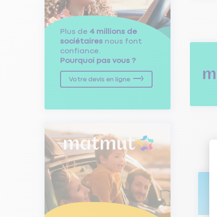
Plus de
4 millions de
sociétaires
nous font
confiance.
Pourquoi pas vous ?
Votre devis en ligne