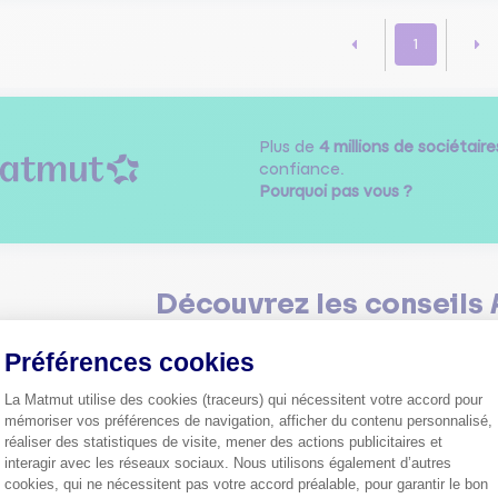
1
Plus de
4 millions de sociétaire
confiance.
Pourquoi pas vous ?
Découvrez les
conseils
Préférences cookies
La Matmut utilise des cookies (traceurs) qui nécessitent votre accord pour
mémoriser vos préférences de navigation, afficher du contenu personnalisé,
réaliser des statistiques de visite, mener des actions publicitaires et
interagir avec les réseaux sociaux. Nous utilisons également d’autres
Comment bien choisir son
cookies, qui ne nécessitent pas votre accord préalable, pour garantir le bon
assurance auto ?