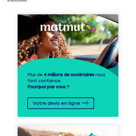
la facturation.
Plus de
4 millions de sociétaires
nous
font confiance.
Pourquoi pas vous ?
Votre devis en ligne