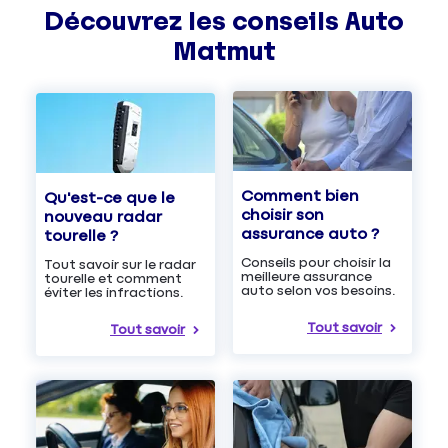
Découvrez les
conseils
Auto
Matmut
Comment bien
Qu'est-ce que le
choisir son
nouveau radar
assurance auto ?
tourelle ?
Conseils pour choisir la
Tout savoir sur le radar
meilleure assurance
tourelle et comment
auto selon vos besoins.
éviter les infractions.
Tout savoir
Tout savoir