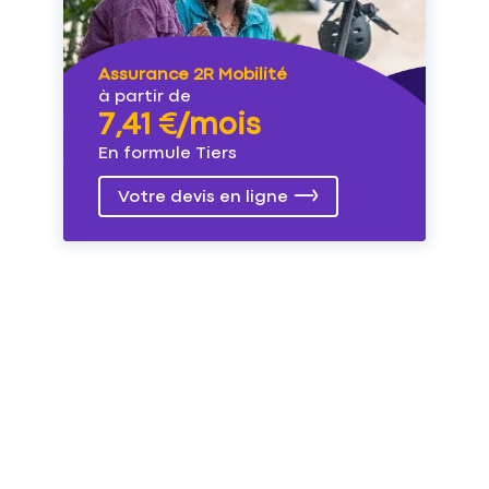
Assurance 2R Mobilité
à partir de
7,41 €/mois
En formule Tiers
Votre devis en ligne