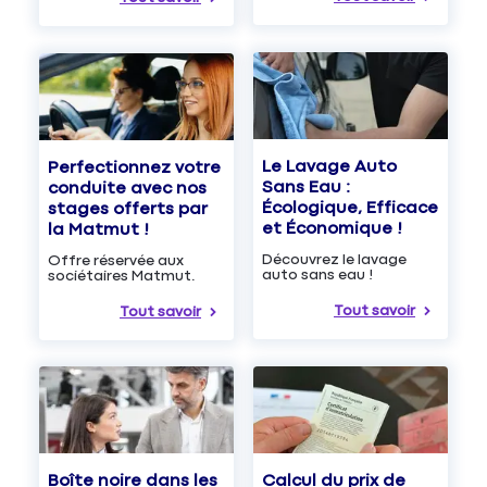
Le Lavage Auto
Perfectionnez votre
Sans Eau :
conduite avec nos
Écologique, Efficace
stages offerts par
et Économique !
la Matmut !
Découvrez le lavage
Offre réservée aux
auto sans eau !
sociétaires Matmut.
Tout savoir
Tout savoir
Boîte noire dans les
Calcul du prix de