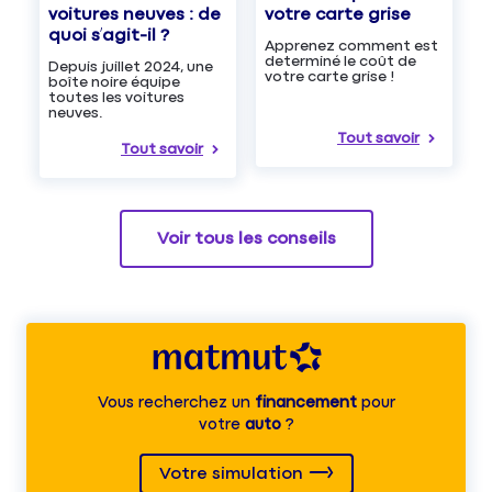
voitures neuves : de
votre carte grise
quoi s’agit-il ?
Apprenez comment est
determiné le coût de
Depuis juillet 2024, une
votre carte grise !
boîte noire équipe
toutes les voitures
neuves.
Tout savoir
Tout savoir
Voir tous les conseils
Vous recherchez un
financement
pour
votre
auto
?
Votre simulation