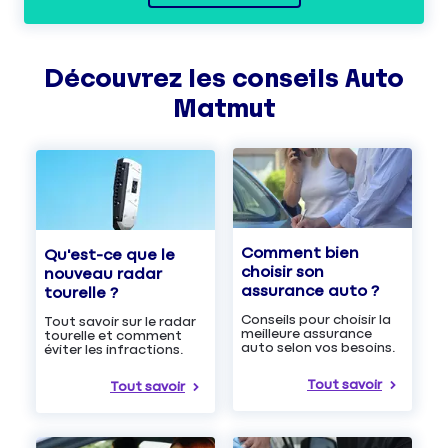
Découvrez les
conseils
Auto
Matmut
Comment bien
Qu'est-ce que le
choisir son
nouveau radar
assurance auto ?
tourelle ?
Conseils pour choisir la
Tout savoir sur le radar
meilleure assurance
tourelle et comment
auto selon vos besoins.
éviter les infractions.
Tout savoir
Tout savoir