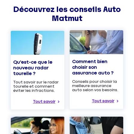
Découvrez les
conseils
Auto
Matmut
Comment bien
Qu'est-ce que le
choisir son
nouveau radar
assurance auto ?
tourelle ?
Conseils pour choisir la
Tout savoir sur le radar
meilleure assurance
tourelle et comment
auto selon vos besoins.
éviter les infractions.
Tout savoir
Tout savoir