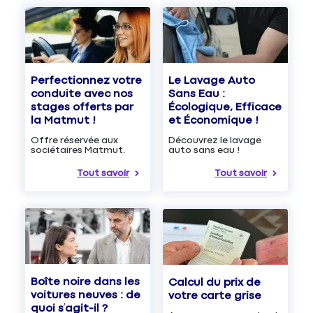
Le Lavage Auto
Perfectionnez votre
Sans Eau :
conduite avec nos
Écologique, Efficace
stages offerts par
et Économique !
la Matmut !
Découvrez le lavage
Offre réservée aux
auto sans eau !
sociétaires Matmut.
Tout savoir
Tout savoir
Boîte noire dans les
Calcul du prix de
voitures neuves : de
votre carte grise
quoi s’agit-il ?