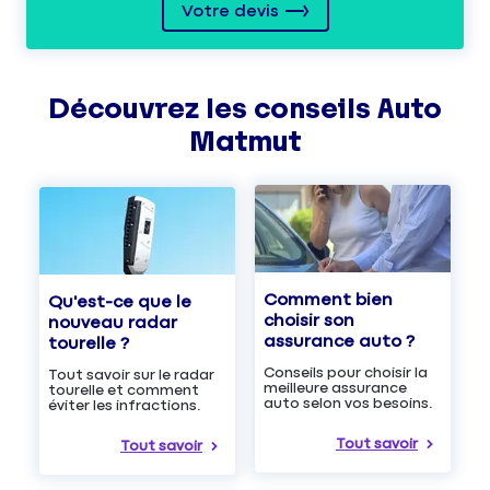
Votre devis
Découvrez les
conseils
Auto
Matmut
Comment bien
Qu'est-ce que le
choisir son
nouveau radar
assurance auto ?
tourelle ?
Conseils pour choisir la
Tout savoir sur le radar
meilleure assurance
tourelle et comment
auto selon vos besoins.
éviter les infractions.
Tout savoir
Tout savoir