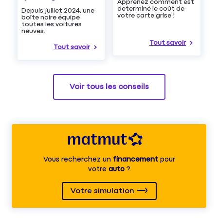
Apprenez comment est
determiné le coût de
Depuis juillet 2024, une
votre carte grise !
boîte noire équipe
toutes les voitures
neuves.
Tout savoir
Tout savoir
Voir tous les conseils
Vous recherchez un
financement
pour
votre
auto
?
Votre simulation