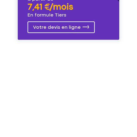
7,41 €/mois
En formule Tiers
Votre devis en ligne