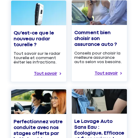
Comment bien
Qu'est-ce que le
choisir son
nouveau radar
assurance auto ?
tourelle ?
Conseils pour choisir la
Tout savoir sur le radar
meilleure assurance
tourelle et comment
auto selon vos besoins.
éviter les infractions.
Tout savoir
Tout savoir
Le Lavage Auto
Perfectionnez votre
Sans Eau :
conduite avec nos
Écologique, Efficace
stages offerts par