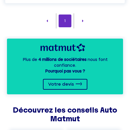
1
Plus de
4 millions de sociétaires
nous font
confiance.
Pourquoi pas vous ?
Votre devis
Découvrez les
conseils
Auto
Matmut