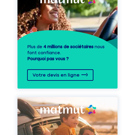
Plus de
4 millions de sociétaires
nous
font confiance.
Pourquoi pas vous ?
Votre devis en ligne