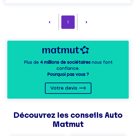
1
Plus de
4 millions de sociétaires
nous font
confiance.
Pourquoi pas vous ?
Votre devis
Découvrez les
conseils
Auto
Matmut