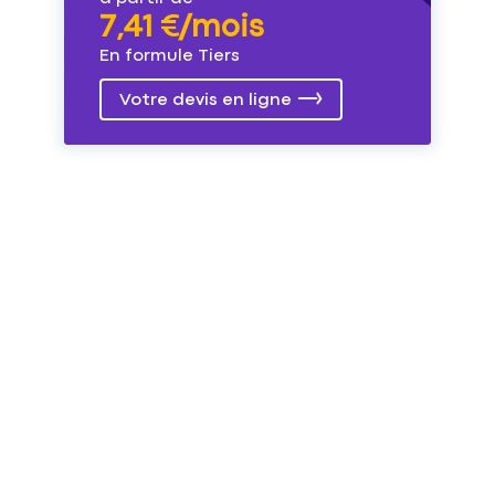
7,41 €/mois
En formule Tiers
Votre devis en ligne