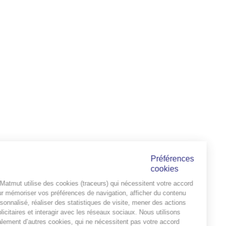
Préférences
cookies
La Matmut utilise des cookies (traceurs) qui nécessitent votre accord
pour mémoriser vos préférences de navigation, afficher du contenu
personnalisé, réaliser des statistiques de visite, mener des actions
publicitaires et interagir avec les réseaux sociaux. Nous utilisons
également d’autres cookies, qui ne nécessitent pas votre accord