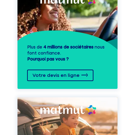
Plus de
4 millions de sociétaires
nous
font confiance.
Pourquoi pas vous ?
Votre devis en ligne