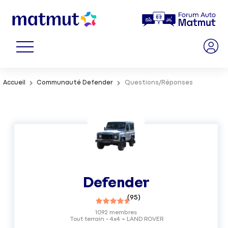
Accueil
Communauté Defender
Questions/Réponses
Defender
(
95
)
1092
membres
Tout terrain - 4x4
LAND ROVER