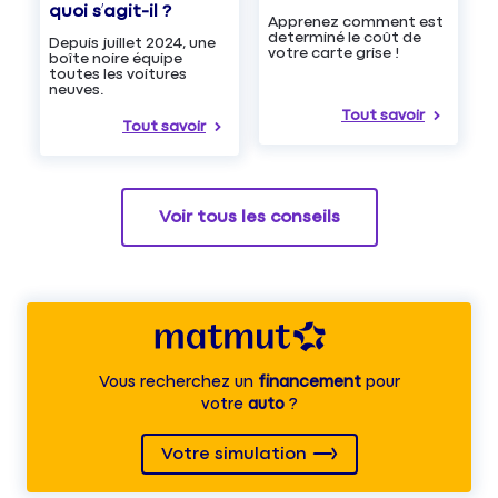
quoi s’agit-il ?
Apprenez comment est
determiné le coût de
Depuis juillet 2024, une
votre carte grise !
boîte noire équipe
toutes les voitures
neuves.
Tout savoir
Tout savoir
Voir tous les conseils
Vous recherchez un
financement
pour
votre
auto
?
Votre simulation