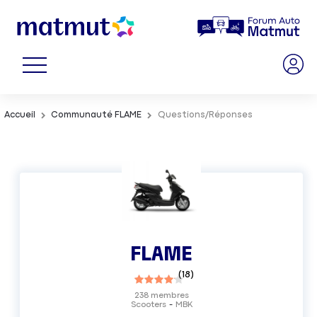
Accueil
Communauté FLAME
Questions/Réponses
FLAME
(
18
)
238
membres
Scooters
MBK