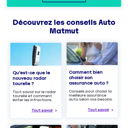
Découvrez les
conseils
Auto
Matmut
Comment bien
Qu'est-ce que le
choisir son
nouveau radar
assurance auto ?
tourelle ?
Conseils pour choisir la
Tout savoir sur le radar
meilleure assurance
tourelle et comment
auto selon vos besoins.
éviter les infractions.
Tout savoir
Tout savoir